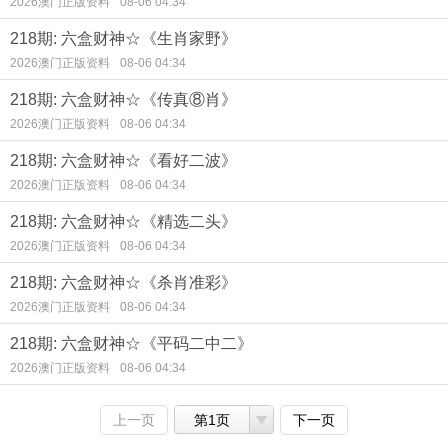
2026澳门正版资料
08-06 04:34
218期: 六盒财神☆《生肖家野》
2026澳门正版资料
08-06 04:34
218期: 六盒财神☆《传真⑧肖》
2026澳门正版资料
08-06 04:34
218期: 六盒财神☆《看好二波》
2026澳门正版资料
08-06 04:34
218期: 六盒财神☆《精选二头》
2026澳门正版资料
08-06 04:34
218期: 六盒财神☆《杀肖准彩》
2026澳门正版资料
08-06 04:34
218期: 六盒财神☆《平码二中二》
2026澳门正版资料
08-06 04:34
上一页
第1页
下一页